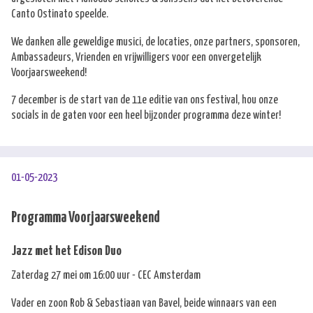
Canto Ostinato speelde.
We danken alle geweldige musici, de locaties, onze partners, sponsoren,
Ambassadeurs, Vrienden en vrijwilligers voor een onvergetelijk
Voorjaarsweekend!
7 december is de start van de 11e editie van ons festival, hou onze
socials in de gaten voor een heel bijzonder programma deze winter!
01-05-2023
Programma Voorjaarsweekend
Jazz met het Edison Duo
Zaterdag 27 mei om 16:00 uur - CEC Amsterdam
Vader en zoon Rob & Sebastiaan van Bavel, beide winnaars van een