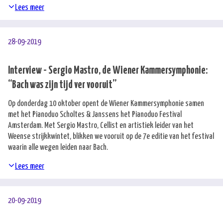
Lees meer
28-09-2019
Interview - Sergio Mastro, de Wiener Kammersymphonie:
“Bach was zijn tijd ver vooruit”
Op donderdag 10 oktober opent de Wiener Kammersymphonie samen
met het Pianoduo Scholtes & Janssens het Pianoduo Festival
Amsterdam. Met Sergio Mastro, Cellist en artistiek leider van het
Weense strijkkwintet, blikken we vooruit op de 7e editie van het festival
waarin alle wegen leiden naar Bach.
Lees meer
20-09-2019