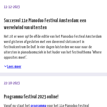
11-12-2023
Succesvol 11e Pianoduo Festival Amsterdam: een
wervelwind van uitersten
Het zit er weer op! De elfde editie van het Pianoduo Festival Amsterdam
werd gisteren afgesloten met een daverend slotconcert in
festivalcentrum De Duif. In vier dagen luisterden we naar naar de
uitersten in pianoduomuziek in het kader van het festivalthema 'Where
opposites meet'.
Lees meer
22-10-2023
Programma festival 2023 online!
Vanaf nu staat het
programma
voor het 11e Pianoduo Festival