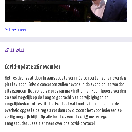
Lees meer
27-11-2021
Covid-update 26 november
Het festival gaat door in aangepaste vorm. De concerten zullen overdag
plaatsvinden. Enkele concerten zullen tevens in de avond online worden
uitgezonden. Het volledige programma vindt u
hier
. Kaartkopers worden
zo snel mogelijk op de hoogte gebracht van de wijzigingen en
mogelijkheden tot restitutie. Het festival houdt zich aan de door de
overheid opgestelde regels rondom covid, zodat het voor iedereen zo
verilig mogelijk blijft. Op alle locaties wordt de 1,5 meterregel
aangehouden. Lees
hier
meer over ons covid-protocol.