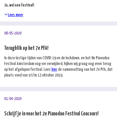
Ja, wel een festival!
Lees meer
06-05-2020
Terugblik op het 7e PFA!
In deze lastige tijden van COVID-19 en de lockdown, en het 8e Pianoduo
Festival Amsterdam nog ver verwijderd, kijken wij graag nog even terug
op het afgelopen festival. Lees
hier
de samenvatting van het 7e PFA, dat
plaats vond van 9 t/m 13 oktober 2019.
01-04-2020
Schrijf je in voor het 2e Pianoduo Festival Concours!